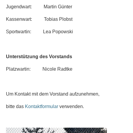
Jugendwart: Martin Günter
Kassenwart: Tobias Plobst
Sportwartin: Lea Popowski
Unterstützung des Vorstands
Platzwartin: Nicole Radtke
Um Kontakt mit dem Vorstand aufzunehmen,
bitte das
Kontaktformular
verwenden.