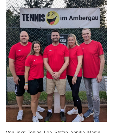
Von links: Tobias, Lea, Stefan, Annika, Martin