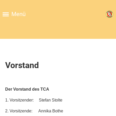
Menü
Vorstand
Der Vorstand des TCA
1. Vorsitzender: Stefan Stolte
2. Vorsitzende: Annika Bothe